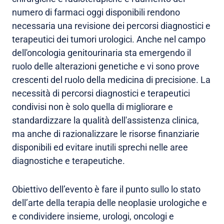
numero di farmaci oggi disponibili rendono
necessaria una revisione dei percorsi diagnostici e
terapeutici dei tumori urologici. Anche nel campo
dell'oncologia genitourinaria sta emergendo il
ruolo delle alterazioni genetiche e vi sono prove
crescenti del ruolo della medicina di precisione. La
necessità di percorsi diagnostici e terapeutici
condivisi non è solo quella di migliorare e
standardizzare la qualità dell'assistenza clinica,
ma anche di razionalizzare le risorse finanziarie
disponibili ed evitare inutili sprechi nelle aree
diagnostiche e terapeutiche.
Obiettivo dell’evento è fare il punto sullo lo stato
dell’arte della terapia delle neoplasie urologiche e
e condividere insieme, urologi, oncologi e