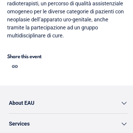
radioterapisti, un percorso di qualità assistenziale
omogeneo per le diverse categorie di pazienti con
neoplasie dell’apparato uro-genitale, anche
tramite la partecipazione ad un gruppo
multidisciplinare di cure.
Share this event
About EAU
Services