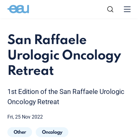
San Raffaele
Urologic Oncology
Retreat
1st Edition of the San Raffaele Urologic
Oncology Retreat
Fri, 25 Nov 2022
Other
Oncology