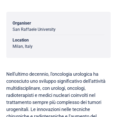
Organiser
San Raffaele University
Location
Milan, Italy
Nell'ultimo decennio, l'oncologia urologica ha
conosciuto uno sviluppo significativo dell'attività
multidisciplinare, con urologi, oncologi,
radioterapisti e medici nucleari coinvolti nel
trattamento sempre più complesso dei tumori
urogenitali. Le innovazioni nelle tecniche
chirurgiche e radioterapiche e l'aumento del